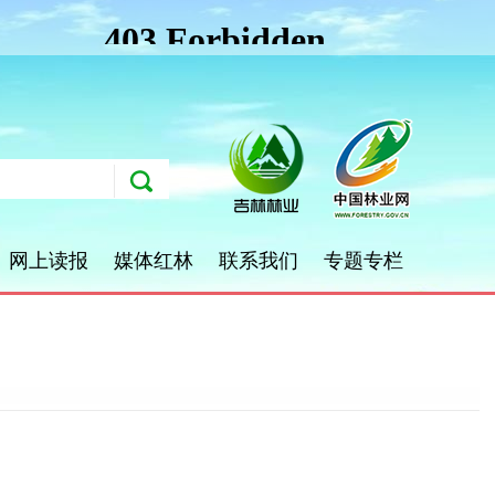
网上读报
媒体红林
联系我们
专题专栏