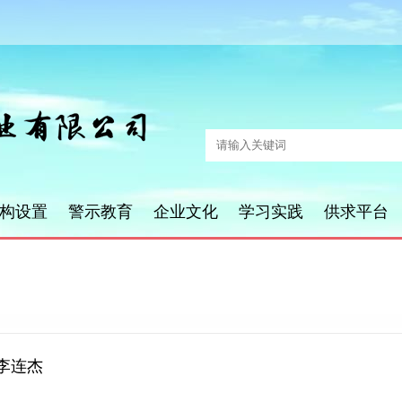
构设置
警示教育
企业文化
学习实践
供求平台
李连杰