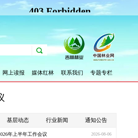
网上读报
媒体红林
联系我们
专题专栏
议
基层动态
行业新闻
通知公告
026年上半年工作会议
2026-08-06