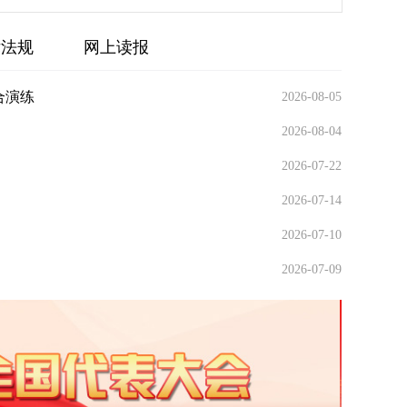
律法规
网上读报
合演练
2026-08-05
2026-08-04
2026-07-22
2026-07-14
2026-07-10
启斌 党委委员 副总经理
2026-07-09