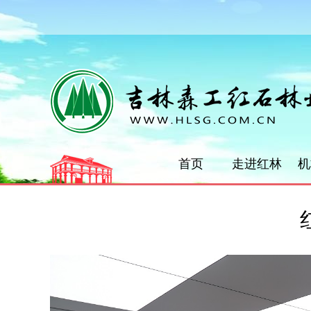
首页
走进红林
机