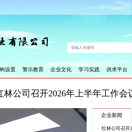
构设置
警示教育
企业文化
学习实践
供求平台
红林公司召开2026年上半年工作会
企业新闻
红林公司召开2