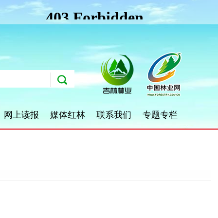
网上读报
媒体红林
联系我们
专题专栏