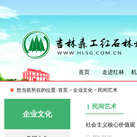
首页
走进红林
机
您当前所在的位置:
首页
>
企业文化
> 民间艺术
民间艺术
企业文化
社会主义核心价值观
2016-04-01