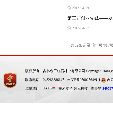
2013-04-19
第三届创业先锋——夏
2013-04-17
共52条记录 第4页/共7
版权所有：吉林森工红石林业有限公司 Copyright: Hongshi For
联系电话：043266886147
吉ICP备05002564号-1
吉公网
流量统计：
技术支持:
词元科技
您是第
249797