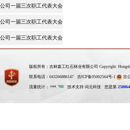
公司一届三次职工代表大会暨2025年工作会议
公司一届三次职工代表大会暨2025年工作会议
公司一届三次职工代表大会暨2025年工作会议
版权所有：吉林森工红石林业有限公司 Copyright: Hongshi For
联系电话：043266886147
吉ICP备05002564号-1
吉公网
流量统计：
技术支持:
词元科技
您是第
250064