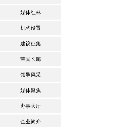
媒体红林
机构设置
建议征集
荣誉长廊
领导风采
媒体聚焦
办事大厅
企业简介