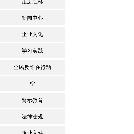
走进红林
新闻中心
企业文化
学习实践
全民反诈在行动
空
警示教育
法律法规
企业文件