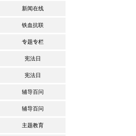
新闻在线
铁血抗联
专题专栏
宪法日
宪法日
辅导百问
辅导百问
主题教育