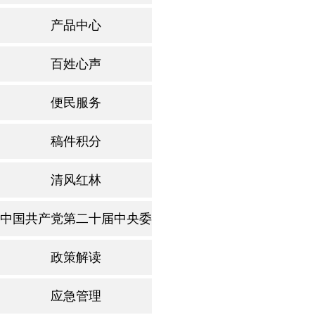
产品中心
百姓心声
便民服务
稿件积分
清风红林
中国共产党第二十届中央委员第四次全体会议
政策解读
应急管理