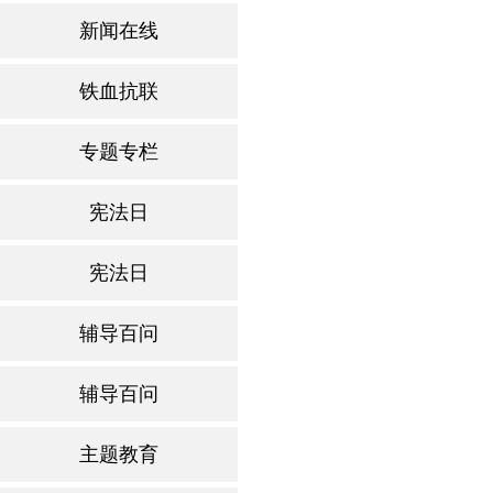
新闻在线
铁血抗联
专题专栏
宪法日
宪法日
辅导百问
辅导百问
主题教育