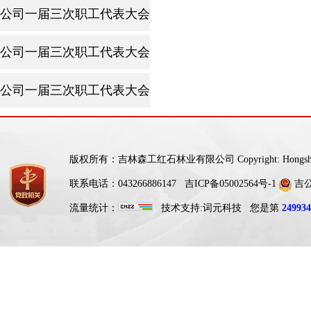
公司一届三次职工代表大会暨2025年工作会议
公司一届三次职工代表大会暨2025年工作会议
公司一届三次职工代表大会暨2025年工作会议
版权所有：吉林森工红石林业有限公司 Copyright: Hongshi For
联系电话：043266886147
吉ICP备05002564号-1
吉公网
流量统计：
技术支持:
词元科技
您是第
249934