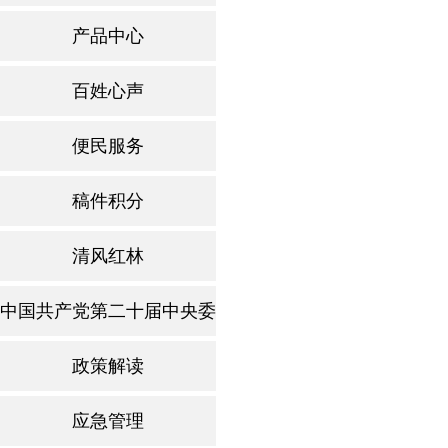
产品中心
百姓心声
便民服务
稿件积分
清风红林
中国共产党第二十届中央委员第四次全体会议
政策解读
应急管理