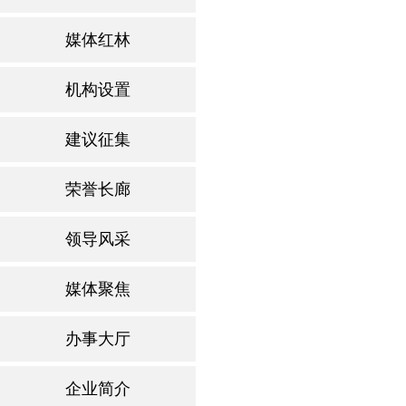
媒体红林
机构设置
建议征集
荣誉长廊
领导风采
媒体聚焦
办事大厅
企业简介