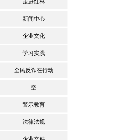
走进红林
新闻中心
企业文化
学习实践
全民反诈在行动
空
警示教育
法律法规
企业文件