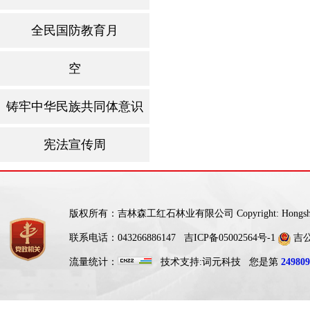
全民国防教育月
空
铸牢中华民族共同体意识
宪法宣传周
版权所有：吉林森工红石林业有限公司 Copyright: Hongshi For
联系电话：043266886147
吉ICP备05002564号-1
吉公网
流量统计：
技术支持:
词元科技
您是第
249809