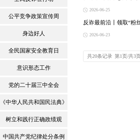
2026-06-25
公平竞争政策宣传周
反诈最前沿丨领取“粉
身边好人
2026-06-23
全民国家安全教育日
共20条记录 第1页/共3
意识形态工作
党的二十届三中全会
《中华人民共和国民法典》
树立和践行正确政绩观
中国共产党纪律处分条例