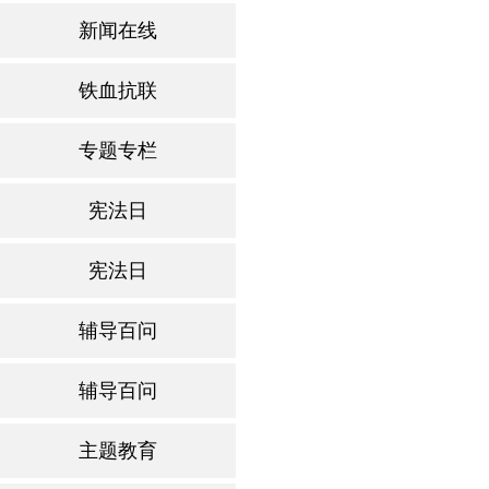
新闻在线
铁血抗联
专题专栏
宪法日
宪法日
辅导百问
辅导百问
主题教育