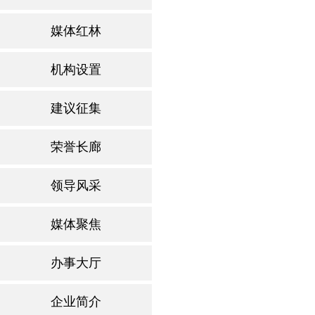
媒体红林
机构设置
建议征集
荣誉长廊
领导风采
媒体聚焦
办事大厅
企业简介