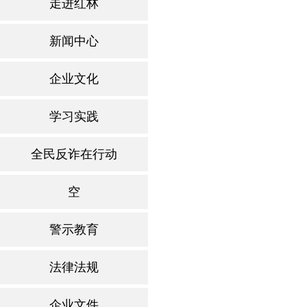
走进红林
新闻中心
企业文化
学习实践
全民反诈在行动
空
警示教育
法律法规
企业文件