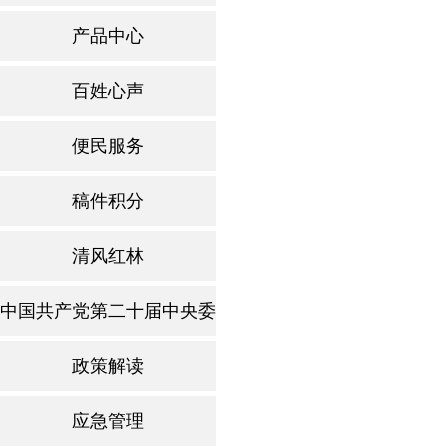
产品中心
百姓心声
便民服务
稿件积分
清风红林
中国共产党第二十届中央委员第四次全体会议
政策解读
应急管理