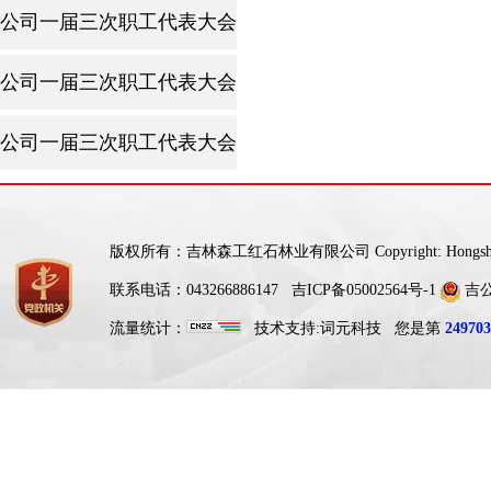
公司一届三次职工代表大会暨2025年工作会议
公司一届三次职工代表大会暨2025年工作会议
公司一届三次职工代表大会暨2025年工作会议
版权所有：吉林森工红石林业有限公司 Copyright: Hongshi For
联系电话：043266886147
吉ICP备05002564号-1
吉公网
流量统计：
技术支持:
词元科技
您是第
249703