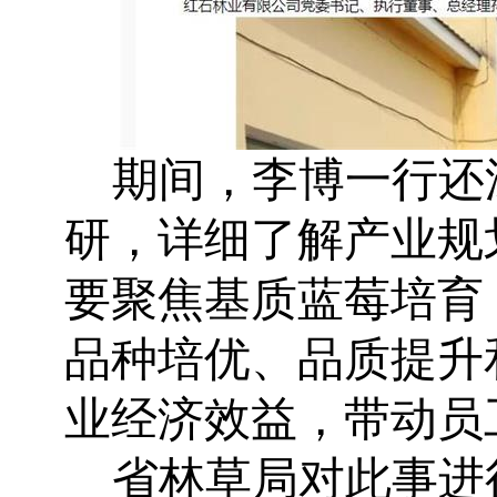
期间，李博一行还
研，详细了解产业规
要聚焦基质蓝莓培育
品种培优、品质提升
业经济效益，带动员
省林草局对此事进