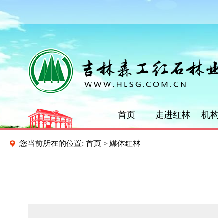
首页
走进红林
机
您当前所在的位置:
首页
>
媒体红林