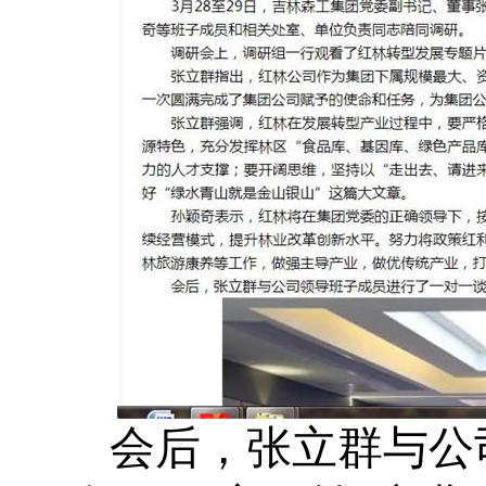
会后，张立群与公