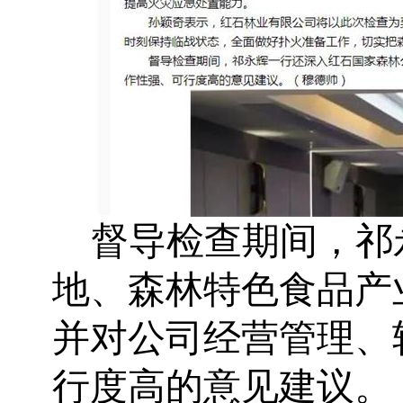
督导检查期间，祁
地、森林特色食品产
并对公司经营管理、
行度高的意见建议。