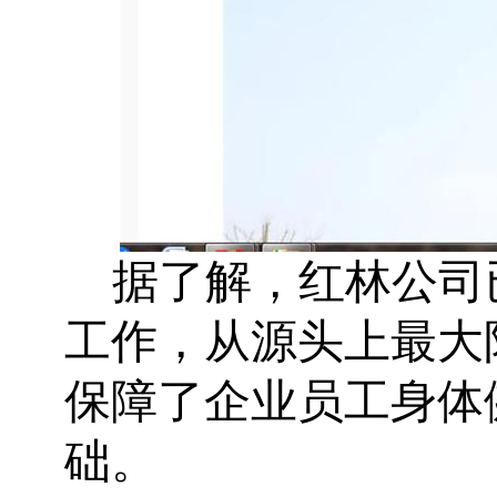
据了解，红林公司
工作，从源头上最大
保障了企业员工身体
础。