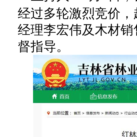
经过多轮激烈竞价，
经理李宏伟及木材销
督指导。