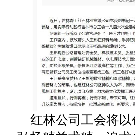
红林公司工会将以