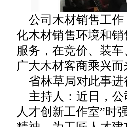
公司
木材销售工作
化木材销售环境和销
服务，在竞价、装车
广大木材客商乘兴而
省林草局对此事进
主持人：近日，公
人才创新工作室”时