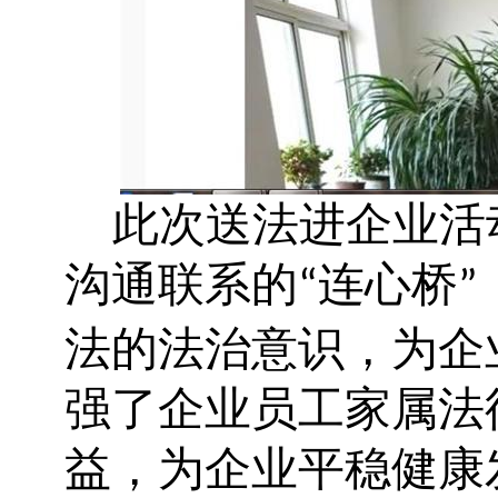
此次送法进企业活
沟通联系的
连心桥
“
”
法的法治意识，为企
强了企业员工家属法
益，为企业平稳健康