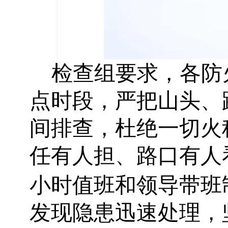
检查组要求，各防
点时段，严把山头、
间排查，杜绝一切火
任有人担、路口有人
小时值班和领导带班
发现隐患迅速处理，