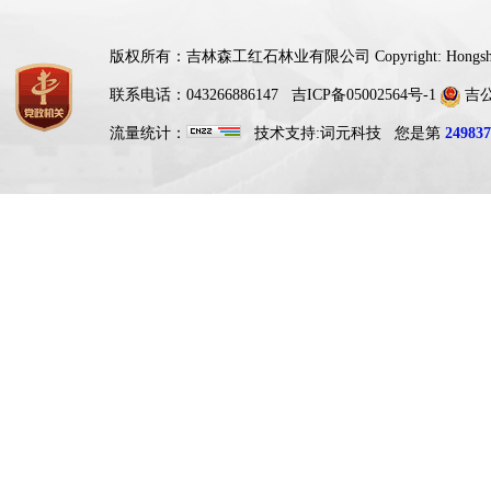
版权所有：吉林森工红石林业有限公司 Copyright: Hongshi For
联系电话：043266886147
吉ICP备05002564号-1
吉公网
流量统计：
技术支持:
词元科技
您是第
249837