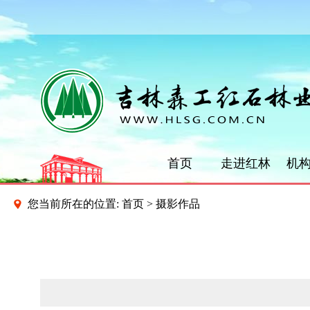
首页
走进红林
机
您当前所在的位置:
首页
>
摄影作品