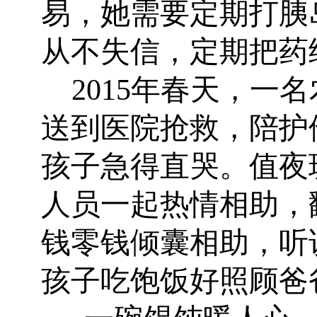
易，她需要定期打胰
从不失信，定期把药
2015
年春天，一名
送到医院抢救，陪护
孩子急得直哭。值夜
人员一起热情相助，
钱零钱倾囊相助，听
孩子吃饱饭好照顾爸