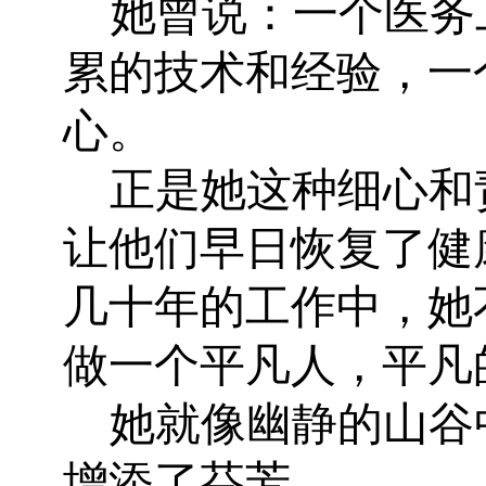
她曾说：一个医务
累的技术和经验，一
心。
正是她这种细心和
让他们早日恢复了健
几十年的工作中，她
做一个平凡人，平凡
她就像幽静的山谷
增添了芬芳。