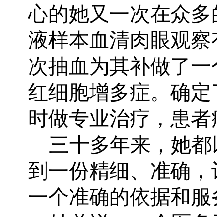
心的她又一次在众多
液样本血清肉眼观察
次抽血为其补做了一
红细胞增多症。确定
时做专业治疗，患者
三十多年来，她都
到一份精细、准确，
一个准确的依据和服