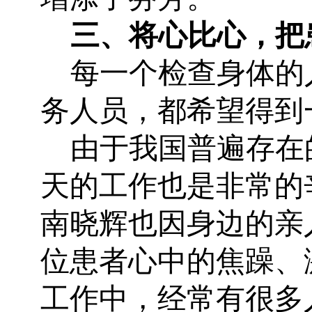
三、
将心比心，把
每一个检查身体的
务人员，都希望得到
由于我国普遍存在
天的工作也是非常的
南晓辉也因身边的亲
位患者心中的焦躁、
工作中，经常有很多