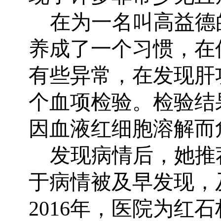
在为一名叫高益德
养成了一个习惯，在
有些异常，在发现肝
个血项检验。检验结
因血液红细胞溶解而
发现病情后，她推
于病情被及早发现，
2016
年，医院为红石