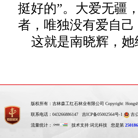
挺好的”。大爱无疆
者，唯独没有爱自己
这就是南晓辉，她
版权所有：吉林森工红石林业有限公司 Copyright: Hongshi For
联系电话：043266886147
吉ICP备05002564号-1
吉公网
流量统计：
技术支持:
词元科技
您是第
250186