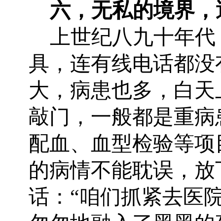
六，无私的境界，
上世纪八九十年代
具，连有线电话都没
大，病患也多，白天
敲门，一般都是重病
配血、血型检验等项
的病情不能耽误，放
话：“咱们抓紧去医