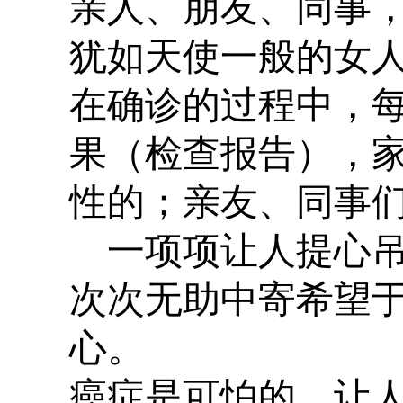
亲人、朋友、同事
犹如天使一般的女
在确诊的过程中，
果（检查报告），
性的；亲友、同事
一项项让人提心
次次无助中寄希望
心。
癌症是可怕的，让