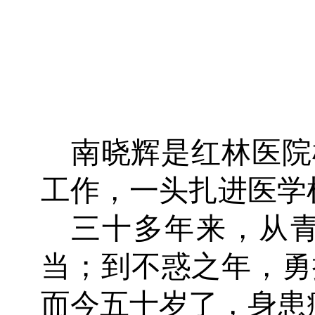
南晓辉是红林医院
工作，一头扎进医学
三十多年来，从
当；到不惑之年，勇
而今五十岁了，身患