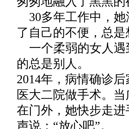
匆匆地融入了黑黑的
30
多年工作中，她
了自己的不便，总是
一个柔弱的女人遇
的总是别人。
2014
年，病情确诊后
医大二院做手术。当
在门外，她快步走进
声说：“放心吧”。