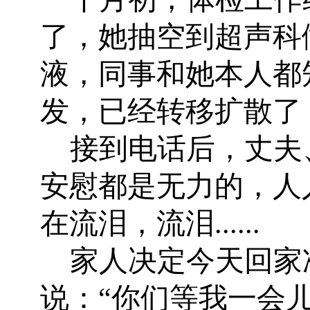
了，她抽空到超声科
液，同事和她本人都
发，已经转移扩散了
接到电话后，丈夫
安慰都是无力的，人
在流泪，流泪
......
家人决定今天回家
说：“你们等我一会