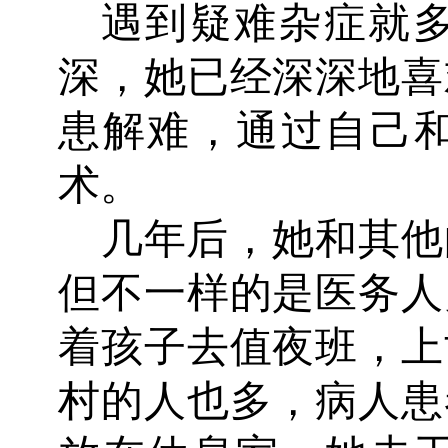
遇到疑难杂症就
深，她已经深深地喜
患解难，通过自己
术。
几年后，她和其他
但不一样的是医务人
着孩子去值夜班，上
村的人也多，病人患