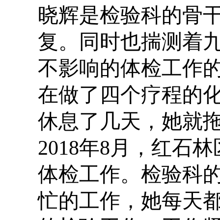
晓辉是检验科的骨
复。同时也揣测着
不影响的体检工作
在做了四个疗程的
休息了几天，她就
2018
年
8
月，红石林
体检工作。检验科
忙的工作，她每天