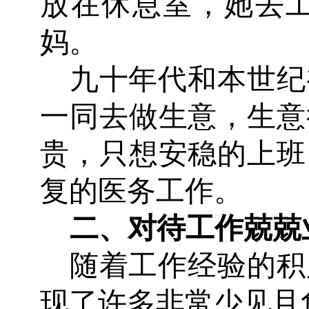
放在休息室，她去
妈。
九十年代和本世纪
一同去做生意，生意
贵，只想安稳的上班
复的医务工作。
二、
对待工作兢兢
随着工作经验的积
现了许多非常少见且