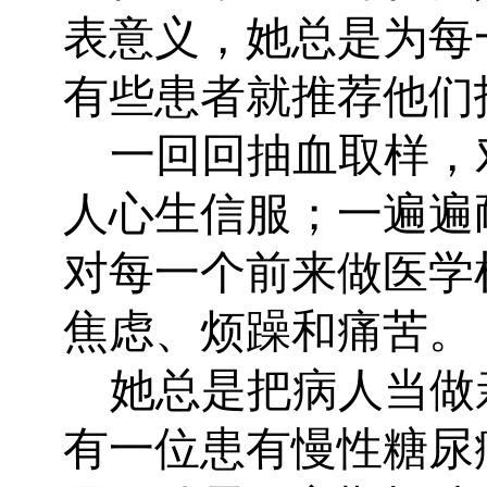
表意义，她总是为每
有些患者就推荐他们
一回回抽血取样，
人心生信服；一遍遍
对每一个前来做医学
焦虑、烦躁和痛苦。
她总是把病人当做
有一位患有慢性糖尿