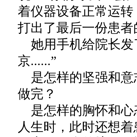
着仪器设备正常运转
打出了最后一份患者
她用手机给院长发
京
......
”
是怎样的坚强和意
做完？
是怎样的胸怀和心
人生时，此时还想着