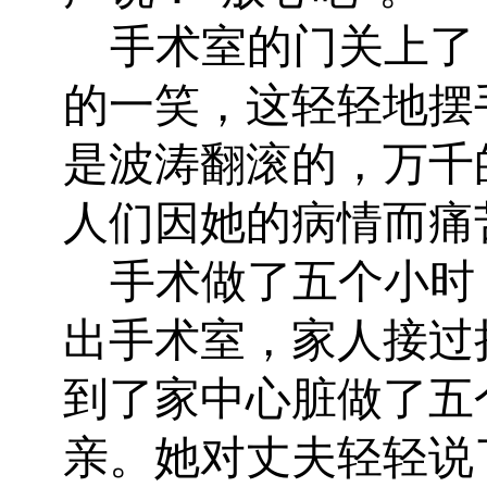
手术室的门关上了
的一笑，这轻轻地摆
是波涛翻滚的，万千
人们因她的病情而痛
手术做了五个小时
出手术室，家人接过
到了家中心脏做了五
亲。她对丈夫轻轻说