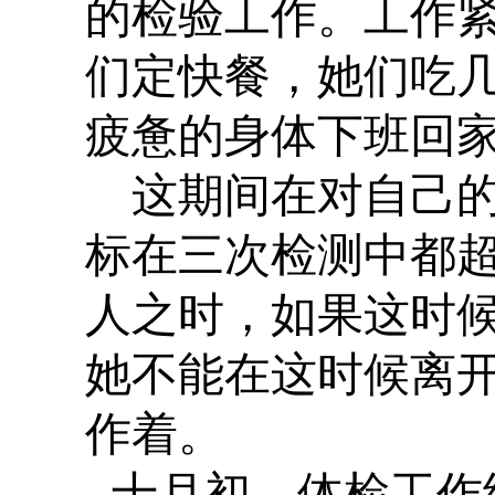
的检验工作。工作
们定快餐，她们吃
疲惫的身体下班回
这期间在对自己
标在三次检测中都
人之时，如果这时
她不能在这时候离
作着。
十月初，体检工作