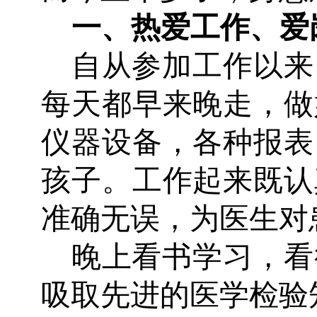
一、
热爱工作、爱
自从参加工作以来
每天都早来晚走，做
仪器设备，各种报表
孩子。工作起来既认
准确无误，为医生对
晚上看书学习，看
吸取先进的医学检验