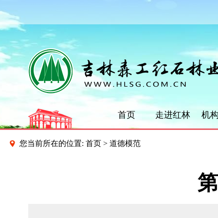
首页
走进红林
机
您当前所在的位置:
首页
>
道德模范
第