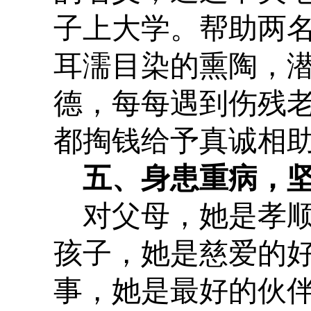
子上大学。帮助两
耳濡目染的熏陶，
德，每每遇到伤残
都掏钱给予真诚相
五、身患重病，
对父母，她是孝
孩子，她是慈爱的
事，她是最好的伙