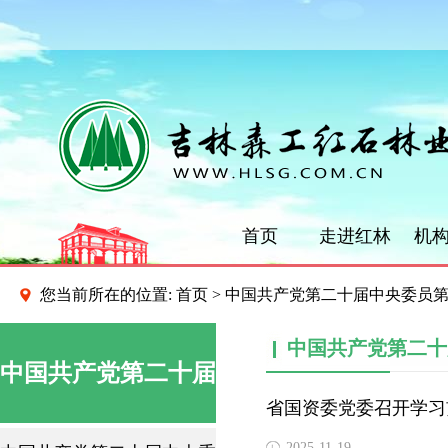
首页
走进红林
机
您当前所在的位置:
首页
>
中国共产党第二十届中央委员
中国共产党第二十
中国共产党第二十届
省国资委党委召开学习
2025-11-19